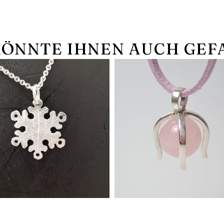
KÖNNTE IHNEN AUCH GEF