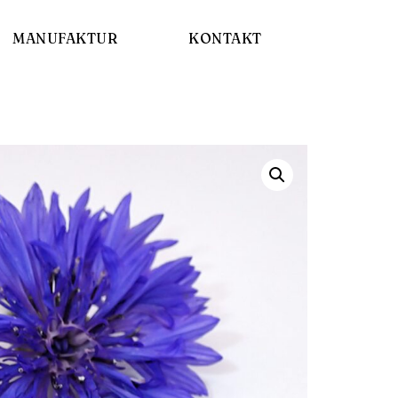
MANUFAKTUR
KONTAKT