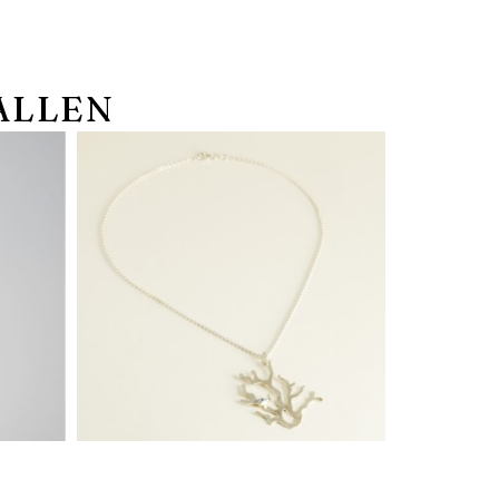
ALLEN