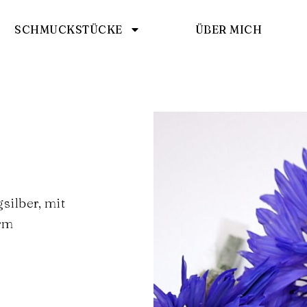
SCHMUCKSTÜCKE
ÜBER MICH
silber, mit
orm