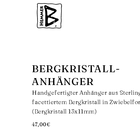
BERGKRISTALL-
ANHÄNGER
Handgefertigter Anhänger aus Sterling
facettiertem Bergkristall in Zwiebelf
(Bergkristall 13x11mm)
47,00
€